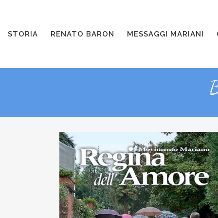
STORIA
RENATO BARON
MESSAGGI MARIANI
B