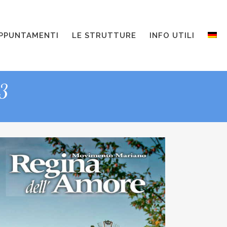
PPUNTAMENTI
LE STRUTTURE
INFO UTILI
13