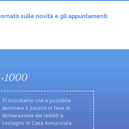
ornato sulle novità e gli appuntamenti
5×1000
Ti ricordiamo che è possibile
destinare il 5x1000 in fase di
dichiarazione dei redditi a
sostegno di Casa Annunziata