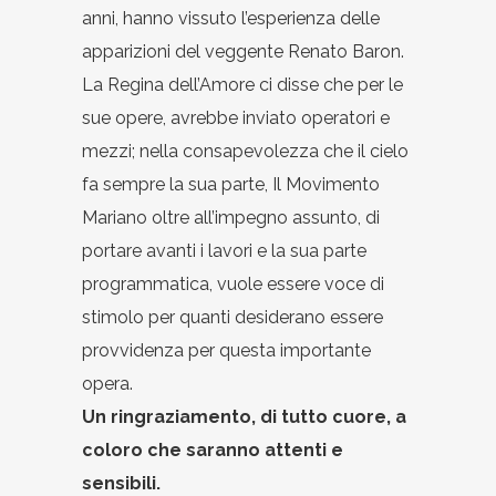
anni, hanno vissuto l’esperienza delle
apparizioni del veggente Renato Baron.
La Regina dell’Amore ci disse che per le
sue opere, avrebbe inviato operatori e
mezzi; nella consapevolezza che il cielo
fa sempre la sua parte, Il Movimento
Mariano oltre all’impegno assunto, di
portare avanti i lavori e la sua parte
programmatica, vuole essere voce di
stimolo per quanti desiderano essere
provvidenza per questa importante
opera.
Un ringraziamento, di tutto cuore, a
coloro che saranno attenti e
sensibili.