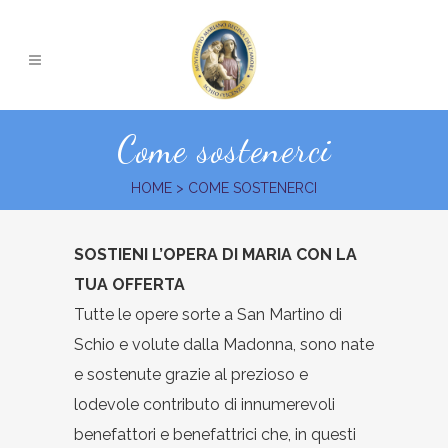
Come sostenerci
HOME
>
COME SOSTENERCI
SOSTIENI L’OPERA DI MARIA CON LA
TUA OFFERTA
Tutte le opere sorte a San Martino di
Schio e volute dalla Madonna, sono nate
e sostenute grazie al prezioso e
lodevole contributo di innumerevoli
benefattori e benefattrici che, in questi