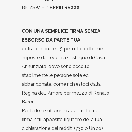
BIC/SWIFT:
BPPIITRRXXX
CON UNA SEMPLICE FIRMA SENZA
ESBORSO DA PARTE TUA
potrai destinare il 5 per mille delle tue
imposte dui redditi a sostegno di Casa
Annunziata, dove sono accolte
stabilmente le persone sole ed
abbandonate, come richiestoci dalla
Regina dell’ Amore per mezzo di Renato
Baron.
Per farlo è sufficiente apporre la tua
firma nell’ apposito riquadro della tua
dichiarazione dei redditi (730 o Unico)