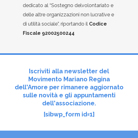
dedicato al “Sostegno delvolontariato e
delle altre organizzazioni non lucrative e
di utilità sociale”, riportando il
Codice
Fiscale 92002500244
Iscriviti alla newsletter del
Movimento Mariano Regina
dell'Amore per rimanere aggiornato
sulle novità e gli appuntamenti
dell'associazione.
[sibwp_form id=1]