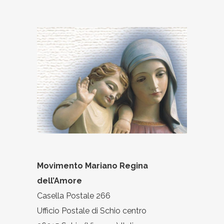
Movimento Mariano Regina
dell’Amore
Casella Postale 266
Ufficio Postale di Schio centro