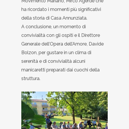
Movimento Mariano, Mirco Agerde che
ha ricordato i momenti più significativi
della storia di Casa Annunziata.
A conclusione, un momento di
convivialità con gli ospiti e il Direttore
Generale dell’Opera dell’Amore, Davide
Bolzon, per gustare in un clima di
serenità e di convivialità alcuni
manicaretti preparati dai cuochi della
struttura.