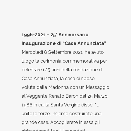
1996-2021 – 25° Anniversario
Inaugurazione di “Casa Annunziata”
Mercoledì 8 Settembre 2021, ha avuto
luogo la cerimonia commemorativa per
celebrare i 25 anni della fondazione di
Casa Annunziata, la casa di riposo
voluta dalla Madonna con un Messaggio
al Veggente Renato Baron del 25 Marzo
1986 in cui la Santa Vergine disse: ” …
unite le forze, insieme costruirete una
grande casa. Accoglierete in essa gli