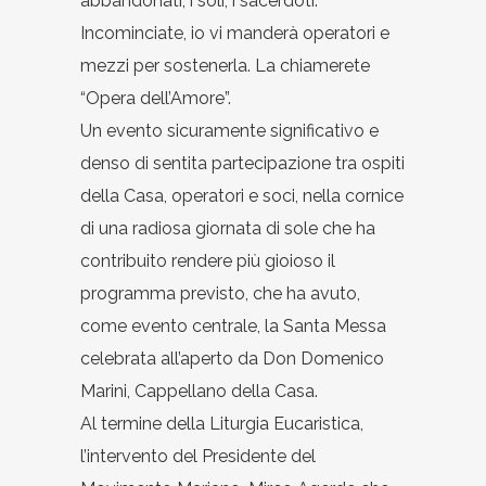
abbandonati, i soli, i sacerdoti.
Incominciate, io vi manderà operatori e
mezzi per sostenerla. La chiamerete
“Opera dell’Amore”.
Un evento sicuramente significativo e
denso di sentita partecipazione tra ospiti
della Casa, operatori e soci, nella cornice
di una radiosa giornata di sole che ha
contribuito rendere più gioioso il
programma previsto, che ha avuto,
come evento centrale, la Santa Messa
celebrata all’aperto da Don Domenico
Marini, Cappellano della Casa.
Al termine della Liturgia Eucaristica,
l’intervento del Presidente del