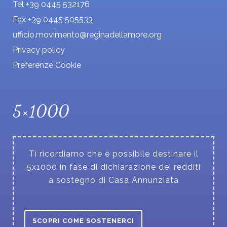
Tel +39 0445 532176
Fax +39 0445 505533
ufficio.movimento@reginadellamore.org
Privacy policy
Preferenze Cookie
5×1000
Ti ricordiamo che è possibile destinare il
5x1000 in fase di dichiarazione dei redditi
a sostegno di Casa Annunziata
SCOPRI COME SOSTENERCI