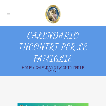
CALENDARIO
INCONTRI PER LE
FAMIGLIE
HOME
>
CALENDARIO INCONTRI PER LE
FAMIGLIE