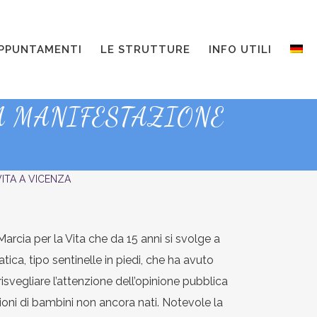
PPUNTAMENTI
LE STRUTTURE
INFO UTILI
A MANIFESTAZIONE
ITA A VICENZA
Marcia per la Vita che da 15 anni si svolge a
a, tipo sentinelle in piedi, che ha avuto
risvegliare l’attenzione dell’opinione pubblica
ioni di bambini non ancora nati. Notevole la