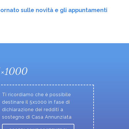
ornato sulle novità e gli appuntamenti
5×1000
Ti ricordiamo che è possibile
destinare il 5x1000 in fase di
dichiarazione dei redditi a
sostegno di Casa Annunziata