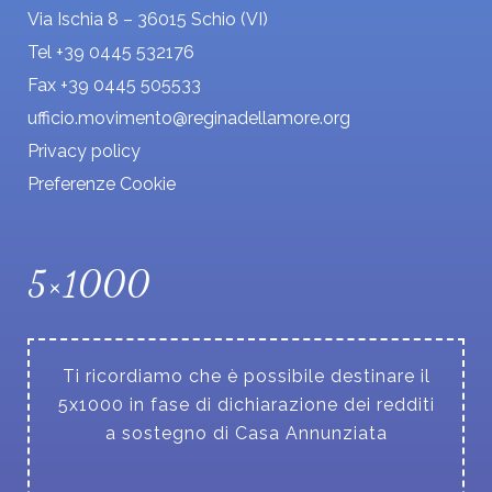
Via Ischia 8 – 36015 Schio (VI)
Tel +39 0445 532176
Fax +39 0445 505533
ufficio.movimento@reginadellamore.org
Privacy policy
Preferenze Cookie
5×1000
Ti ricordiamo che è possibile destinare il
5x1000 in fase di dichiarazione dei redditi
a sostegno di Casa Annunziata