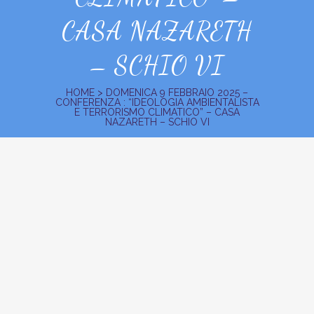
CASA NAZARETH
– SCHIO VI
HOME
>
DOMENICA 9 FEBBRAIO 2025 –
CONFERENZA : “IDEOLOGIA AMBIENTALISTA
E TERRORISMO CLIMATICO” – CASA
NAZARETH – SCHIO VI