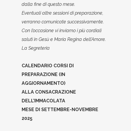
dalla fine di questo mese.
Eventuali altre sessioni di preparazione,
verranno comunicate successivamente.
Con l’occasione vi inviamo i più cordiali
saluti in Gesù e Maria Regina dell’Amore.
La Segreteria
CALENDARIO CORSI DI
PREPARAZIONE (IN
AGGIORNAMENTO)
ALLA CONSACRAZIONE
DELL’IMMACOLATA
MESE DI SETTEMBRE-NOVEMBRE
2025 ­