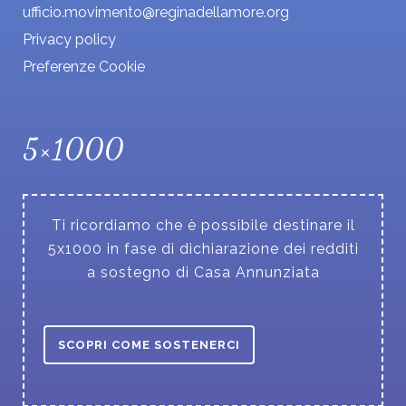
ufficio.movimento@reginadellamore.org
Privacy policy
Preferenze Cookie
5×1000
Ti ricordiamo che è possibile destinare il
5x1000 in fase di dichiarazione dei redditi
a sostegno di Casa Annunziata
SCOPRI COME SOSTENERCI