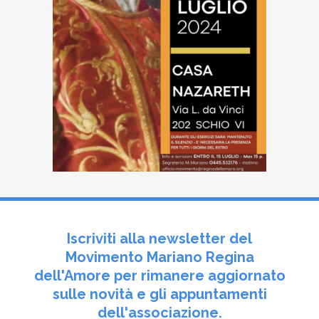
Iscriviti alla newsletter del
Movimento Mariano Regina
dell'Amore per rimanere aggiornato
sulle novità e gli appuntamenti
dell'associazione.