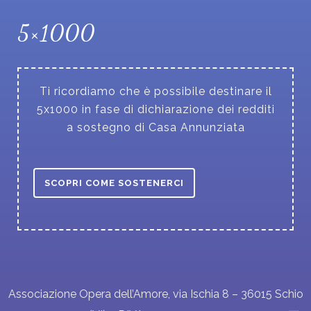
5×1000
Ti ricordiamo che è possibile destinare il
5x1000 in fase di dichiarazione dei redditi
a sostegno di Casa Annunziata
SCOPRI COME SOSTENERCI
Associazione Opera dell’Amore, via Ischia 8 – 36015 Schio