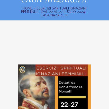
HOME
>
ESERCIZI SPIRITUALI IGNAZIANI
FEMMINILI – DAL 22 AL 27 LUGLIO 2024 –
CASA NAZARETH