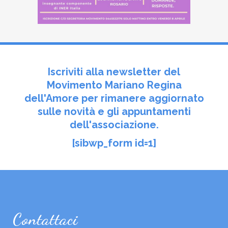
Iscriviti alla newsletter del
Movimento Mariano Regina
dell'Amore per rimanere aggiornato
sulle novità e gli appuntamenti
dell'associazione.
[sibwp_form id=1]
Contattaci