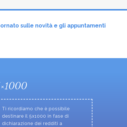
ornato sulle novità e gli appuntamenti
5×1000
Ti ricordiamo che è possibile
destinare il 5x1000 in fase di
dichiarazione dei redditi a