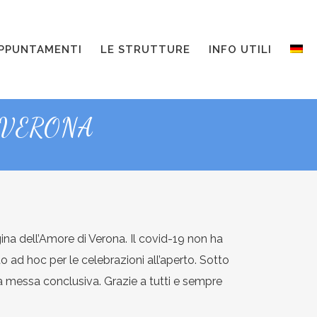
PPUNTAMENTI
LE STRUTTURE
INFO UTILI
 VERONA
ina dell’Amore di Verona. Il covid-19 non ha
 ad hoc per le celebrazioni all’aperto. Sotto
nta messa conclusiva. Grazie a tutti e sempre