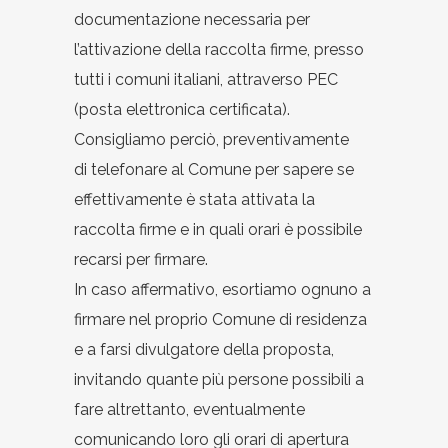
documentazione necessaria per
l’attivazione della raccolta firme, presso
tutti i comuni italiani, attraverso PEC
(posta elettronica certificata).
Consigliamo perciò, preventivamente
di telefonare al Comune per sapere se
effettivamente è stata attivata la
raccolta firme e in quali orari è possibile
recarsi per firmare.
In caso affermativo, esortiamo ognuno a
firmare nel proprio Comune di residenza
e a farsi divulgatore della proposta,
invitando quante più persone possibili a
fare altrettanto, eventualmente
comunicando loro gli orari di apertura