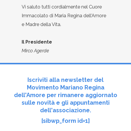
Vi saluto tutti cordialmente nel Cuore
Immacolato di Maria Regina dell’Amore
e Madre della Vita.
Il Presidente
Mirco Agerde
Iscriviti alla newsletter del
Movimento Mariano Regina
dell'Amore per rimanere aggiornato
sulle novità e gli appuntamenti
dell'associazione.
[sibwp_form id=1]