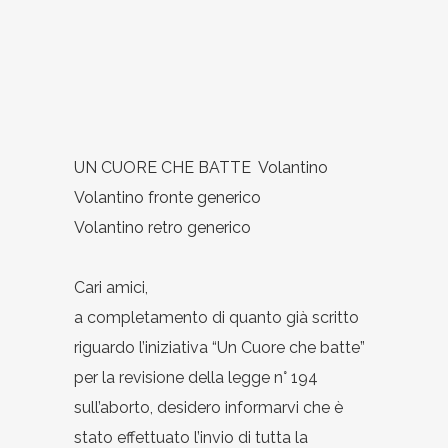
UN CUORE CHE BATTE Volantino
Volantino fronte generico
Volantino retro generico
Cari amici,
a completamento di quanto già scritto
riguardo l’iniziativa “Un Cuore che batte”
per la revisione della legge n° 194
sull’aborto, desidero informarvi che è
stato effettuato l’invio di tutta la