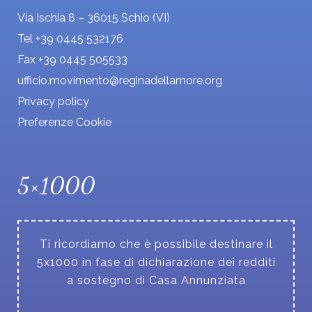
Via Ischia 8 – 36015 Schio (VI)
Tel +39 0445 532176
Fax +39 0445 505533
ufficio.movimento@reginadellamore.org
Privacy policy
Preferenze Cookie
5×1000
Ti ricordiamo che è possibile destinare il
5x1000 in fase di dichiarazione dei redditi
a sostegno di Casa Annunziata