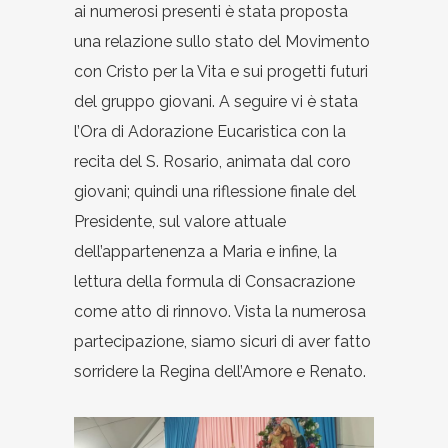
ai numerosi presenti è stata proposta
una relazione sullo stato del Movimento
con Cristo per la Vita e sui progetti futuri
del gruppo giovani. A seguire vi è stata
l’Ora di Adorazione Eucaristica con la
recita del S. Rosario, animata dal coro
giovani; quindi una riflessione finale del
Presidente, sul valore attuale
dell’appartenenza a Maria e infine, la
lettura della formula di Consacrazione
come atto di rinnovo. Vista la numerosa
partecipazione, siamo sicuri di aver fatto
sorridere la Regina dell’Amore e Renato.