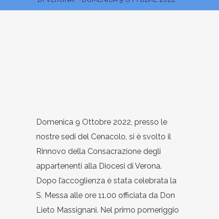
Domenica 9 Ottobre 2022, presso le
nostre sedi del Cenacolo, si è svolto il
Rinnovo della Consacrazione degli
appartenenti alla Diocesi di Verona.
Dopo l’accoglienza è stata celebrata la
S. Messa alle ore 11.00 officiata da Don
Lieto Massignani. Nel primo pomeriggio