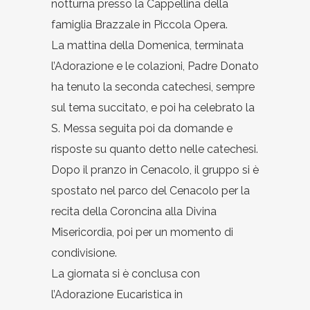
notturna presso la Cappellina della
famiglia Brazzale in Piccola Opera.
La mattina della Domenica, terminata
l’Adorazione e le colazioni, Padre Donato
ha tenuto la seconda catechesi, sempre
sul tema succitato, e poi ha celebrato la
S. Messa seguita poi da domande e
risposte su quanto detto nelle catechesi.
Dopo il pranzo in Cenacolo, il gruppo si è
spostato nel parco del Cenacolo per la
recita della Coroncina alla Divina
Misericordia, poi per un momento di
condivisione.
La giornata si è conclusa con
l’Adorazione Eucaristica in