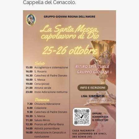
Cappella del Cenacolo.