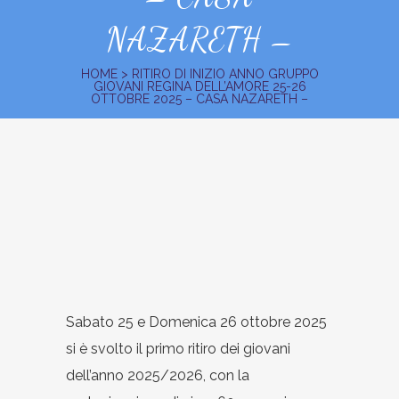
NAZARETH –
HOME
>
RITIRO DI INIZIO ANNO GRUPPO
GIOVANI REGINA DELL’AMORE 25-26
OTTOBRE 2025 – CASA NAZARETH –
Sabato 25 e Domenica 26 ottobre 2025
si è svolto il primo ritiro dei giovani
dell’anno 2025/2026, con la