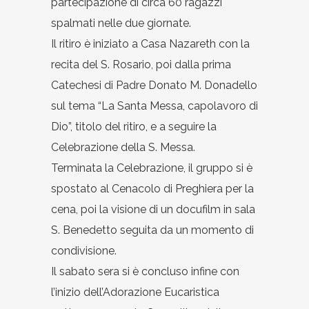
partecipazione di circa 60 ragazzi
spalmati nelle due giornate.
Il ritiro è iniziato a Casa Nazareth con la
recita del S. Rosario, poi dalla prima
Catechesi di Padre Donato M. Donadello
sul tema “La Santa Messa, capolavoro di
Dio”, titolo del ritiro, e a seguire la
Celebrazione della S. Messa.
Terminata la Celebrazione, il gruppo si è
spostato al Cenacolo di Preghiera per la
cena, poi la visione di un docufilm in sala
S. Benedetto seguita da un momento di
condivisione.
Il sabato sera si è concluso infine con
l’inizio dell’Adorazione Eucaristica