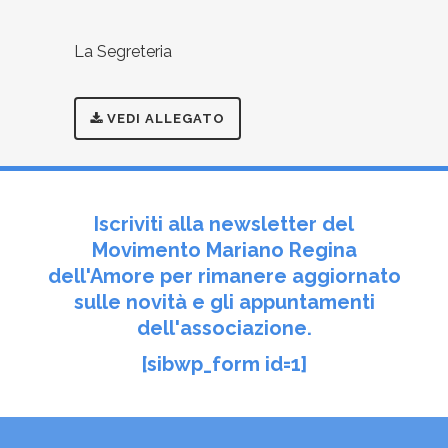
La Segreteria
VEDI ALLEGATO
Iscriviti alla newsletter del
Movimento Mariano Regina
dell'Amore per rimanere aggiornato
sulle novità e gli appuntamenti
dell'associazione.
[sibwp_form id=1]