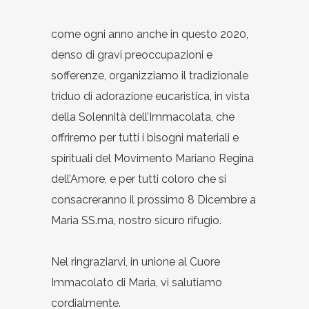
come ogni anno anche in questo 2020,
denso di gravi preoccupazioni e
sofferenze, organizziamo il tradizionale
triduo di adorazione eucaristica, in vista
della Solennità dell’Immacolata, che
offriremo per tutti i bisogni materiali e
spirituali del Movimento Mariano Regina
dell’Amore, e per tutti coloro che si
consacreranno il prossimo 8 Dicembre a
Maria SS.ma, nostro sicuro rifugio.
Nel ringraziarvi, in unione al Cuore
Immacolato di Maria, vi salutiamo
cordialmente.